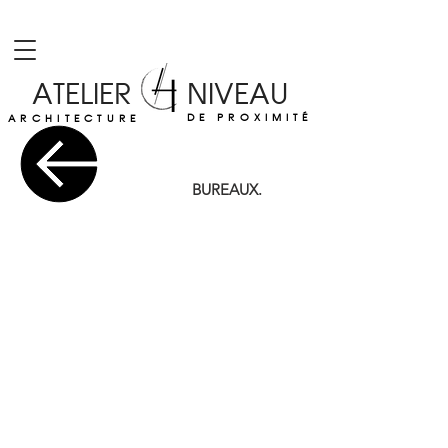
ATELIER NIVEAU
DE PROXIMITÉ
ARCHITECTURE
BUREAUX.