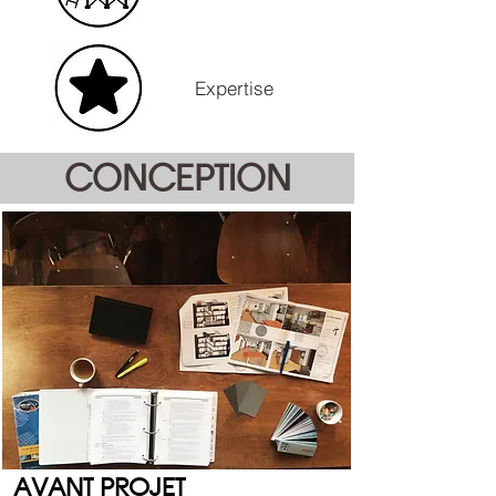
Expertise
CONCEPTION
AVANT PROJET