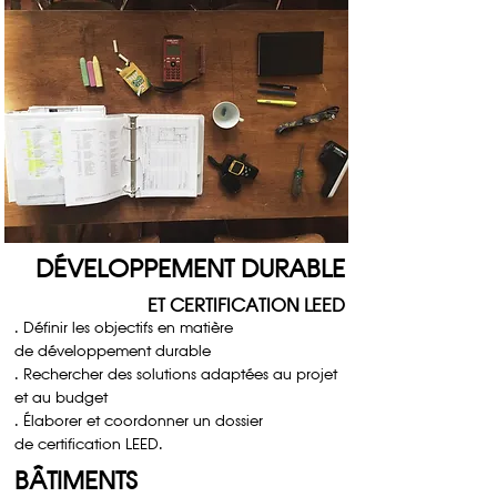
DÉVELOPPEMENT DURABLE
ET CERTIFICATION LEED
. Définir les objectifs en matière
de
développement durable
. Rechercher des solutions adaptées au
projet
et au budget
. Élaborer et coordonner un dossier
de
certification LEED.
BÂTIMENTS