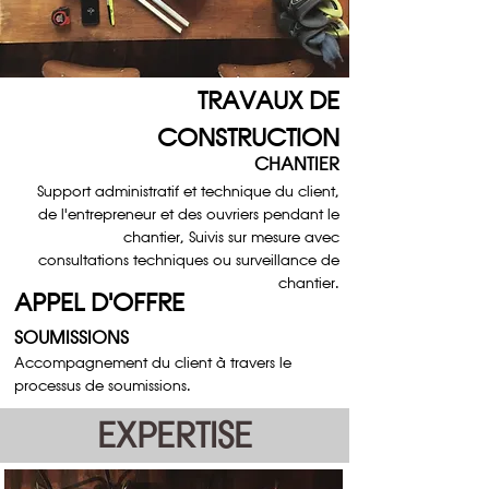
TRAVAUX DE
CONSTRUCTION
CHANTIER
Support administratif et technique du client,
de l'entrepreneur et des ouvriers pendant le
chantier, Suivis sur mesure avec
consultations techniques ou surveillance de
chantier.
APPEL D'OFFRE
SOUMISSIONS
Accompagnement du client à travers le
processus de soumissions.
EXPERTISE