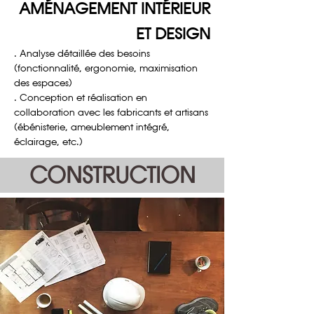
AMÉNAGEMENT INTÉRIEUR
ET DESIGN
. Analyse détaillée des besoins
(fonctionnalité, ergonomie, maximisation
des espaces)
. Conception et réalisation en
collaboration avec les fabricants et artisans
(ébénisterie, ameublement intégré,
éclairage, etc.)
CONSTRUCTION