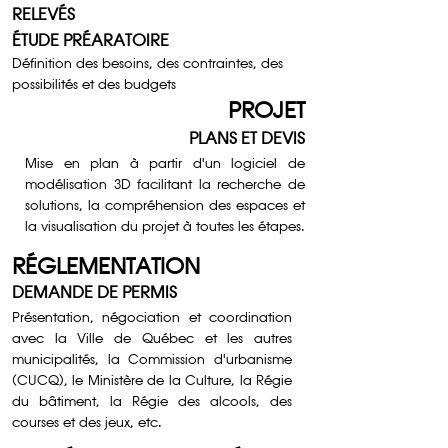
RELEVÉS
ÉTUDE PRÉARATOIRE
Définition des besoins, des contraintes, des
possibilités et des budgets
PROJET
PLANS ET DEVIS
Mise en plan à partir d'un logiciel de
modélisation 3D facilitant la recherche de
solutions, la compréhension des espaces et
la visualisation du projet à toutes les étapes.
RÉGLEMENTATION
DEMANDE DE PERMIS
Présentation, négociation et coordination
avec la Ville de Québec et les autres
municipalités, la Commission d'urbanisme
(CUCQ), le Ministère de la Culture, la Régie
du bâtiment, la Régie des alcools, des
courses et des jeux, etc.