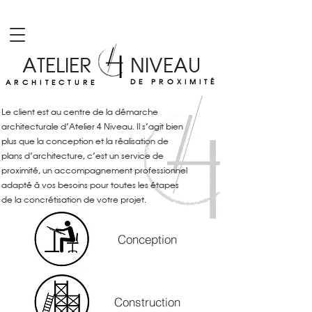
ATELIER NIVEAU
DE PROXIMITÉ
ARCHITECTURE
Le client est au centre de la démarche
architecturale d’Atelier 4 Niveau. Il s’agit bien
plus que la conception et la réalisation de
plans d’architecture, c’est un service de
proximité, un accompagnement professionnel
adapté à vos besoins pour toutes les étapes
de la concrétisation de votre projet.
Conception
Construction