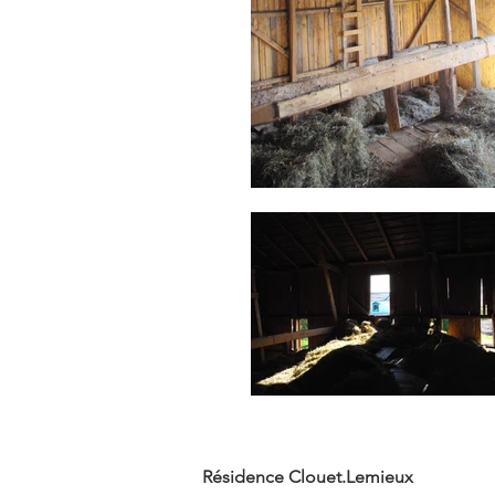
Résidence Clouet.Lemieux