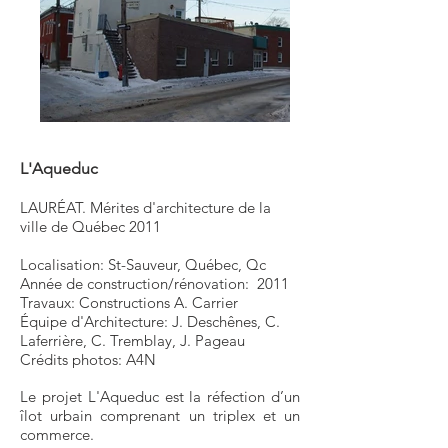
L'Aqueduc
LAURÉAT. Mérites d'architecture de la
ville de Québec 2011
Localisation: St-Sauveur, Québec, Qc
Année de construction/rénovation: 2011
Travaux: Constructions A. Carrier
Équipe d'Architecture: J. Deschênes, C.
Laferrière, C. Tremblay, J. Pageau
​Crédits photos: A4N
Le projet L'Aqueduc est la réfection d’un
îlot urbain comprenant un triplex et un
commerce.