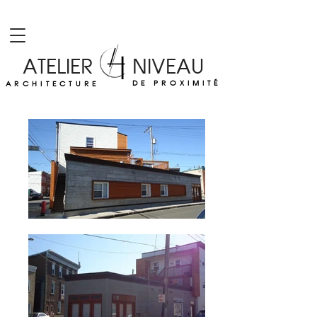
ATELIER NIVEAU
DE PROXIMITÉ
ARCHITECTURE