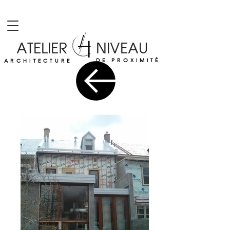
ATELIER NIVEAU
DE PROXIMITÉ
ARCHITECTURE