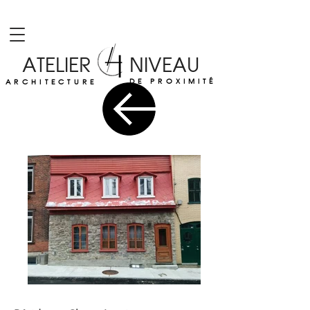
ATELIER NIVEAU
DE PROXIMITÉ
ARCHITECTURE